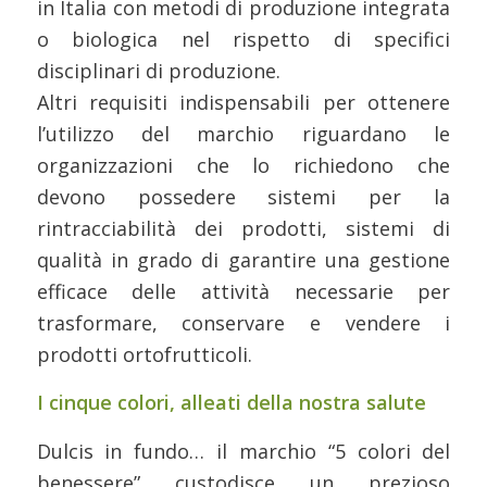
in Italia con metodi di produzione integrata
o biologica nel rispetto di specifici
disciplinari di produzione.
Altri requisiti indispensabili per ottenere
l’utilizzo del marchio riguardano le
organizzazioni che lo richiedono che
devono possedere sistemi per la
rintracciabilità dei prodotti, sistemi di
qualità in grado di garantire una gestione
efficace delle attività necessarie per
trasformare, conservare e vendere i
prodotti ortofrutticoli.
I cinque colori, alleati della nostra salute
Dulcis in fundo… il marchio “5 colori del
benessere” custodisce un prezioso