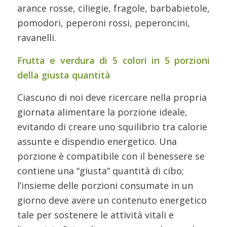
arance rosse, ciliegie, fragole, barbabietole,
pomodori, peperoni rossi, peperoncini,
ravanelli.
Frutta e verdura di 5 colori in 5 porzioni
della giusta quantità
Ciascuno di noi deve ricercare nella propria
giornata alimentare la porzione ideale,
evitando di creare uno squilibrio tra calorie
assunte e dispendio energetico. Una
porzione è compatibile con il benessere se
contiene una “giusta” quantità di cibo;
l’insieme delle porzioni consumate in un
giorno deve avere un contenuto energetico
tale per sostenere le attività vitali e