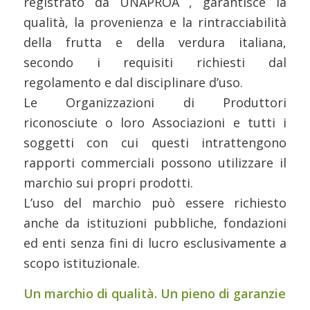
registrato da UNAPROA , garantisce la
qualità, la provenienza e la rintracciabilità
della frutta e della verdura italiana,
secondo i requisiti richiesti dal
regolamento e dal disciplinare d’uso.
Le Organizzazioni di Produttori
riconosciute o loro Associazioni e tutti i
soggetti con cui questi intrattengono
rapporti commerciali possono utilizzare il
marchio sui propri prodotti.
L’uso del marchio può essere richiesto
anche da istituzioni pubbliche, fondazioni
ed enti senza fini di lucro esclusivamente a
scopo istituzionale.
Un marchio di qualità. Un pieno di garanzie