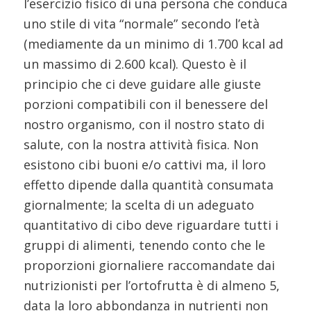
l’esercizio fisico di una persona che conduca
uno stile di vita “normale” secondo l’età
(mediamente da un minimo di 1.700 kcal ad
un massimo di 2.600 kcal). Questo è il
principio che ci deve guidare alle giuste
porzioni compatibili con il benessere del
nostro organismo, con il nostro stato di
salute, con la nostra attività fisica. Non
esistono cibi buoni e/o cattivi ma, il loro
effetto dipende dalla quantità consumata
giornalmente; la scelta di un adeguato
quantitativo di cibo deve riguardare tutti i
gruppi di alimenti, tenendo conto che le
proporzioni giornaliere raccomandate dai
nutrizionisti per l’ortofrutta è di almeno 5,
data la loro abbondanza in nutrienti non