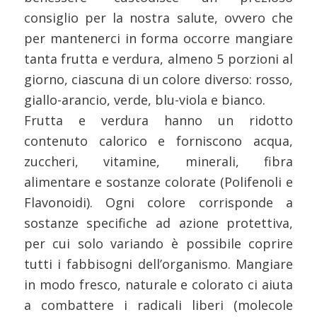
consiglio per la nostra salute, ovvero che
per mantenerci in forma occorre mangiare
tanta frutta e verdura, almeno 5 porzioni al
giorno, ciascuna di un colore diverso: rosso,
giallo-arancio, verde, blu-viola e bianco.
Frutta e verdura hanno un ridotto
contenuto calorico e forniscono acqua,
zuccheri, vitamine, minerali, fibra
alimentare e sostanze colorate (Polifenoli e
Flavonoidi). Ogni colore corrisponde a
sostanze specifiche ad azione protettiva,
per cui solo variando è possibile coprire
tutti i fabbisogni dell’organismo. Mangiare
in modo fresco, naturale e colorato ci aiuta
a combattere i radicali liberi (molecole