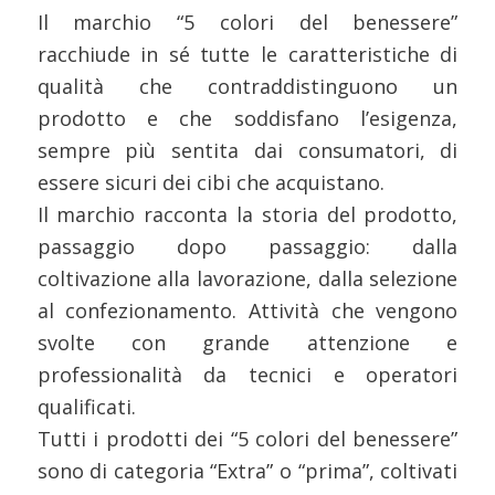
Il marchio “5 colori del benessere”
racchiude in sé tutte le caratteristiche di
qualità che contraddistinguono un
prodotto e che soddisfano l’esigenza,
sempre più sentita dai consumatori, di
essere sicuri dei cibi che acquistano.
Il marchio racconta la storia del prodotto,
passaggio dopo passaggio: dalla
coltivazione alla lavorazione, dalla selezione
al confezionamento. Attività che vengono
svolte con grande attenzione e
professionalità da tecnici e operatori
qualificati.
Tutti i prodotti dei “5 colori del benessere”
sono di categoria “Extra” o “prima”, coltivati