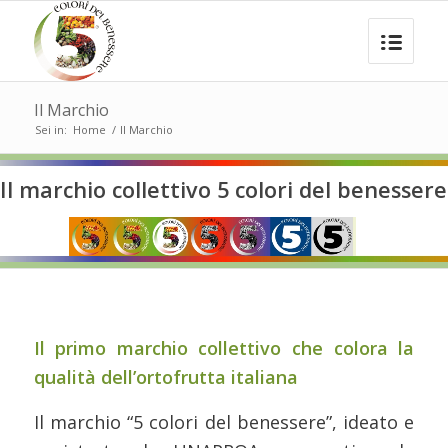
Il Marchio
Sei in:
Home
/
Il Marchio
Il marchio collettivo 5 colori del benessere
Il primo marchio collettivo che colora la
qualità dell’ortofrutta italiana
Il marchio “5 colori del benessere”, ideato e