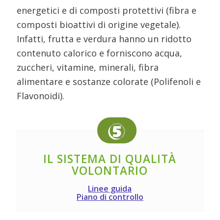
energetici e di composti protettivi (fibra e
composti bioattivi di origine vegetale).
Infatti, frutta e verdura hanno un ridotto
contenuto calorico e forniscono acqua,
zuccheri, vitamine, minerali, fibra
alimentare e sostanze colorate (Polifenoli e
Flavonoidi).
IL SISTEMA DI QUALITÀ
VOLONTARIO
Linee guida
Piano di controllo