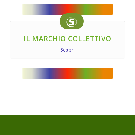
IL MARCHIO COLLETTIVO
Scopri