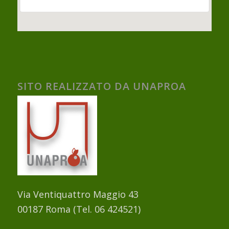
SITO REALIZZATO DA UNAPROA
Via Ventiquattro Maggio 43
00187 Roma (Tel. 06 424521)