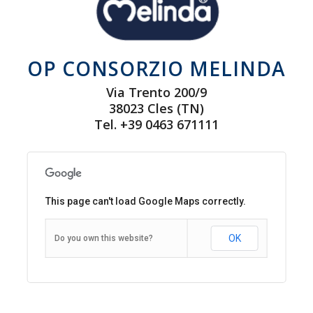
OP CONSORZIO MELINDA
Via Trento 200/9
38023 Cles (TN)
Tel. +39 0463 671111
This page can't load Google Maps correctly.
OK
Do you own this website?