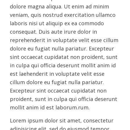
dolore magna aliqua. Ut enim ad minim
veniam, quis nostrud exercitation ullamco
laboris nisi ut aliquip ex ea commodo
consequat. Duis aute irure dolor in
reprehenderit in voluptate velit esse cillum
dolore eu fugiat nulla pariatur. Excepteur
sint occaecat cupidatat non proident, sunt
in culpa qui officia deserunt mollit anim id
est laehenderit in voluptate velit esse
cillum dolore eu fugiat nulla pariatur.
Excepteur sint occaecat cupidatat non
proident, sunt in culpa qui officia deserunt
mollit anim id est laborum.rum.
Lorem ipsum dolor sit amet, consectetur
adipisicing elit, sed do eiusmod tempor