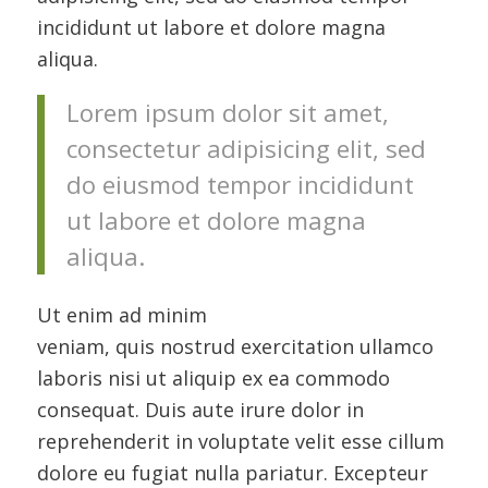
incididunt ut labore et dolore magna
aliqua.
Lorem ipsum dolor sit amet,
consectetur adipisicing elit, sed
do eiusmod tempor incididunt
ut labore et dolore magna
aliqua.
Ut enim ad minim
veniam, quis nostrud exercitation ullamco
laboris nisi ut aliquip ex ea commodo
consequat. Duis aute irure dolor in
reprehenderit in voluptate velit esse cillum
dolore eu fugiat nulla pariatur. Excepteur