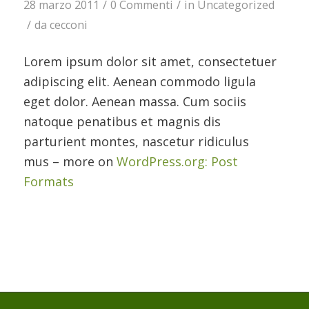
28 marzo 2011
/
0 Commenti
/
in
Uncategorized
/
da
cecconi
Lorem ipsum dolor sit amet, consectetuer
adipiscing elit. Aenean commodo ligula
eget dolor. Aenean massa. Cum sociis
natoque penatibus et magnis dis
parturient montes, nascetur ridiculus
mus – more on
WordPress.org: Post
Formats