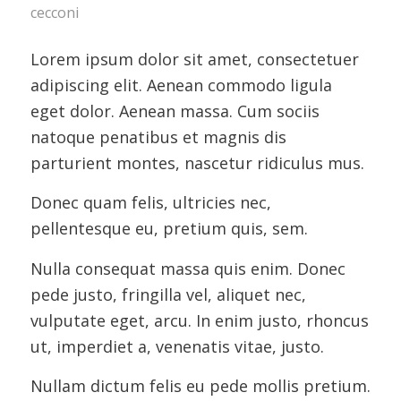
cecconi
Lorem ipsum dolor sit amet, consectetuer
adipiscing elit. Aenean commodo ligula
eget dolor. Aenean massa. Cum sociis
natoque penatibus et magnis dis
parturient montes, nascetur ridiculus mus.
Donec quam felis, ultricies nec,
pellentesque eu, pretium quis, sem.
Nulla consequat massa quis enim. Donec
pede justo, fringilla vel, aliquet nec,
vulputate eget, arcu. In enim justo, rhoncus
ut, imperdiet a, venenatis vitae, justo.
Nullam dictum felis eu pede mollis pretium.