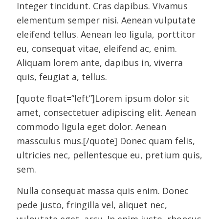
Integer tincidunt. Cras dapibus. Vivamus
elementum semper nisi. Aenean vulputate
eleifend tellus. Aenean leo ligula, porttitor
eu, consequat vitae, eleifend ac, enim.
Aliquam lorem ante, dapibus in, viverra
quis, feugiat a, tellus.
[quote float=”left”]Lorem ipsum dolor sit
amet, consectetuer adipiscing elit. Aenean
commodo ligula eget dolor. Aenean
massculus mus.[/quote] Donec quam felis,
ultricies nec, pellentesque eu, pretium quis,
sem.
Nulla consequat massa quis enim. Donec
pede justo, fringilla vel, aliquet nec,