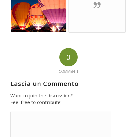
0
COMMENTI
Lascia un Commento
Want to join the discussion?
Feel free to contribute!