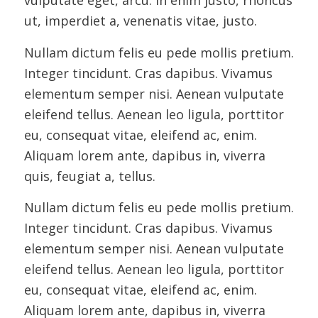
vulputate eget, arcu. In enim justo, rhoncus
ut, imperdiet a, venenatis vitae, justo.
Nullam dictum felis eu pede mollis pretium.
Integer tincidunt. Cras dapibus. Vivamus
elementum semper nisi. Aenean vulputate
eleifend tellus. Aenean leo ligula, porttitor
eu, consequat vitae, eleifend ac, enim.
Aliquam lorem ante, dapibus in, viverra
quis, feugiat a, tellus.
Nullam dictum felis eu pede mollis pretium.
Integer tincidunt. Cras dapibus. Vivamus
elementum semper nisi. Aenean vulputate
eleifend tellus. Aenean leo ligula, porttitor
eu, consequat vitae, eleifend ac, enim.
Aliquam lorem ante, dapibus in, viverra