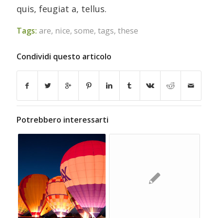
quis, feugiat a, tellus.
Tags:
are
,
nice
,
some
,
tags
,
these
Condividi questo articolo
Potrebbero interessarti