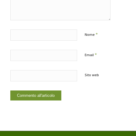
*
Nome
*
Email
Sito web